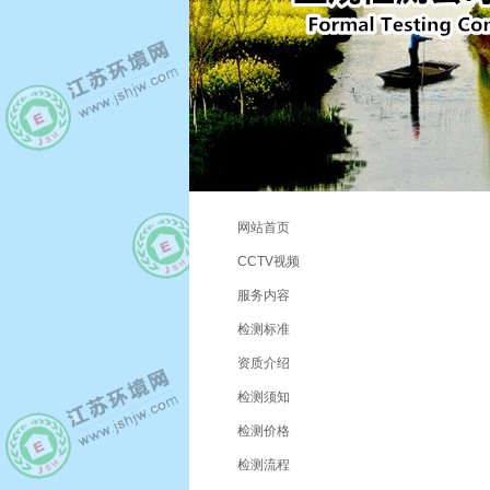
网站首页
CCTV视频
服务内容
检测标准
资质介绍
检测须知
检测价格
检测流程