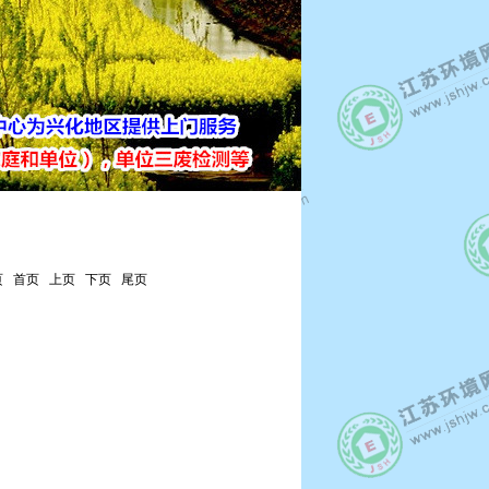
0页 首页 上页 下页 尾页